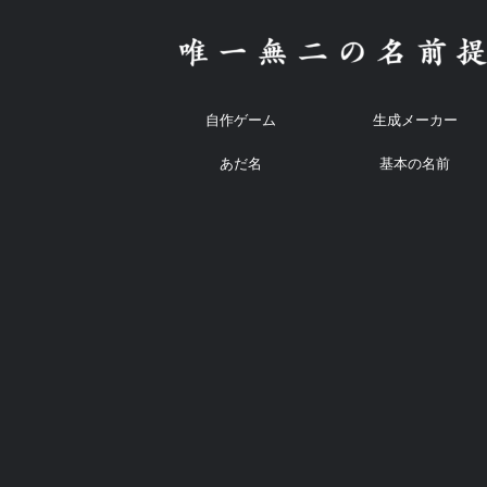
自作ゲーム
生成メーカー
あだ名
基本の名前