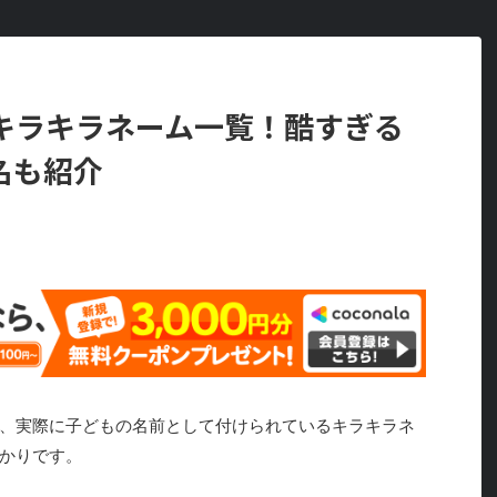
キラキラネーム一覧！酷すぎる
名も紹介
、実際に子どもの名前として付けられているキラキラネ
かりです。