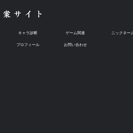
キャラ診断
ゲーム関連
ニックネー
プロフィール
お問い合わせ