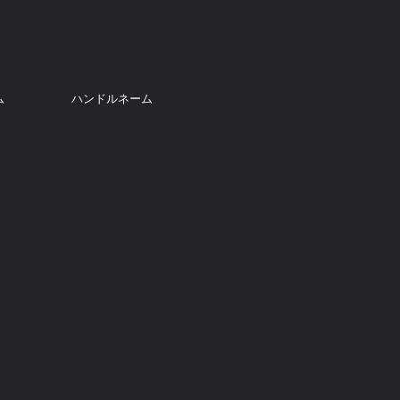
ム
ハンドルネーム