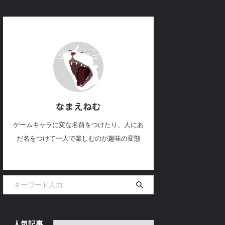
なまえねむ
ゲームキャラに変な名前をつけたり、人にあ
だ名をつけて一人で楽しむのが趣味の変態
人気記事