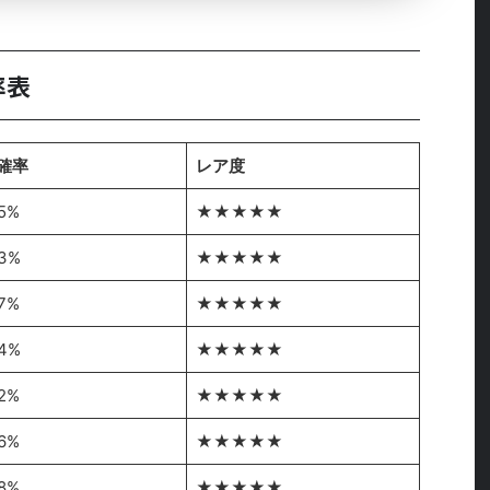
率表
確率
レア度
05%
★★★★★
03%
★★★★★
07%
★★★★★
04%
★★★★★
02%
★★★★★
06%
★★★★★
08%
★★★★★