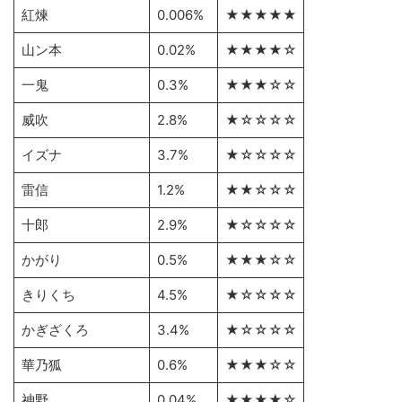
紅煉
0.006%
★★★★★
山ン本
0.02%
★★★★☆
一鬼
0.3%
★★★☆☆
威吹
2.8%
★☆☆☆☆
イズナ
3.7%
★☆☆☆☆
雷信
1.2%
★★☆☆☆
十郎
2.9%
★☆☆☆☆
かがり
0.5%
★★★☆☆
きりくち
4.5%
★☆☆☆☆
かぎざくろ
3.4%
★☆☆☆☆
華乃狐
0.6%
★★★☆☆
神野
0.04%
★★★★☆