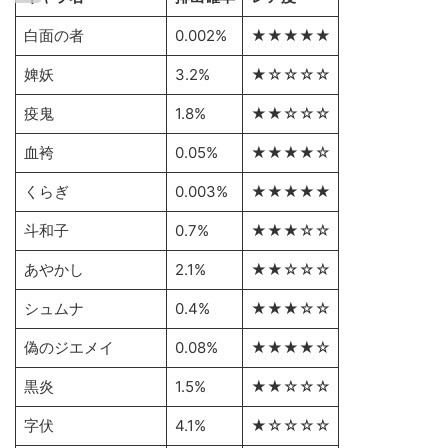
白面の者
0.002%
★★★★★
婢妖
3.2%
★☆☆☆☆
疫鬼
1.8%
★★☆☆☆
血袴
0.05%
★★★★☆
くらぎ
0.003%
★★★★★
斗和子
0.7%
★★★☆☆
あやかし
2.1%
★★☆☆☆
シュムナ
0.4%
★★★☆☆
偽のジエメイ
0.08%
★★★★☆
黒炎
1.5%
★★☆☆☆
字伏
4.1%
★☆☆☆☆