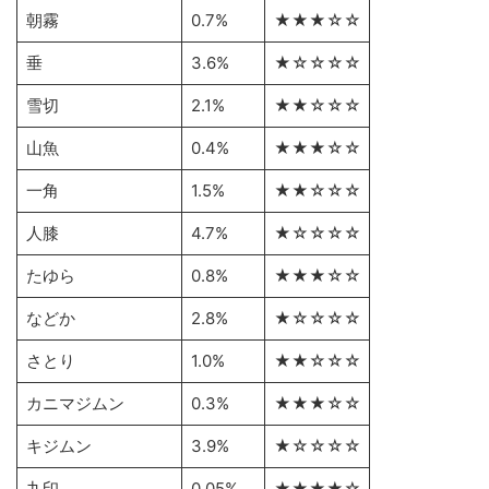
朝霧
0.7%
★★★☆☆
垂
3.6%
★☆☆☆☆
雪切
2.1%
★★☆☆☆
山魚
0.4%
★★★☆☆
一角
1.5%
★★☆☆☆
人膝
4.7%
★☆☆☆☆
たゆら
0.8%
★★★☆☆
などか
2.8%
★☆☆☆☆
さとり
1.0%
★★☆☆☆
カニマジムン
0.3%
★★★☆☆
キジムン
3.9%
★☆☆☆☆
九印
0.05%
★★★★☆