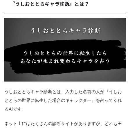
『うしおととらキャラ診断』とは？
うしおととらキャラ診断とは、入力した名前の人が『うしお
ととらの世界に転生した場合のキャラクター』を占ってくれ
るAIです。
ネット上にはたくさんの診断サイトがありますが、どれも王