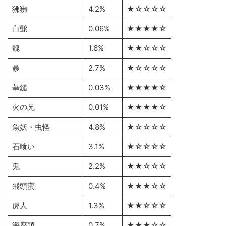
狒狒
4.2%
★☆☆☆☆
白髭
0.06%
★★★★☆
魏
1.6%
★★☆☆☆
暴
2.7%
★☆☆☆☆
華鎚
0.03%
★★★★☆
火の兄
0.01%
★★★★☆
魚妖・虫怪
4.8%
★☆☆☆☆
石喰い
3.1%
★☆☆☆☆
鬼
2.2%
★★☆☆☆
飛頭蛮
0.4%
★★★☆☆
虎人
1.3%
★★☆☆☆
海座頭
0.7%
★★★☆☆