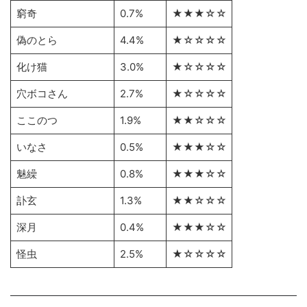
窮奇
0.7%
★★★☆☆
偽のとら
4.4%
★☆☆☆☆
化け猫
3.0%
★☆☆☆☆
穴ボコさん
2.7%
★☆☆☆☆
ここのつ
1.9%
★★☆☆☆
いなさ
0.5%
★★★☆☆
魅繰
0.8%
★★★☆☆
訃玄
1.3%
★★☆☆☆
深月
0.4%
★★★☆☆
怪虫
2.5%
★☆☆☆☆