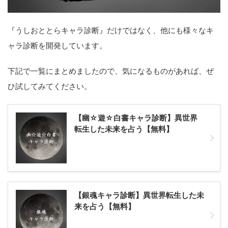
『うしおととらキャラ診断』だけではなく、他にも様々なキ
ャラ診断を開発しています。
下記で一覧にまとめましたので、気になるものがあれば、ぜ
ひ試してみてください。
【幽☆遊☆白書キャラ診断】異世界
転生した未来を占う【無料】
【銀魂キャラ診断】異世界転生した未
来を占う【無料】