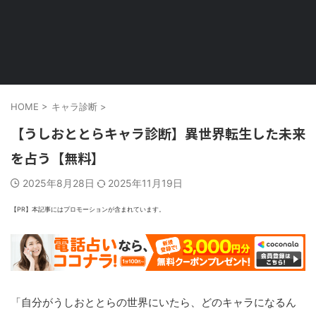
HOME
>
キャラ診断
>
【うしおととらキャラ診断】異世界転生した未来
を占う【無料】
2025年8月28日
2025年11月19日
【PR】本記事にはプロモーションが含まれています。
「自分がうしおととらの世界にいたら、どのキャラになるん