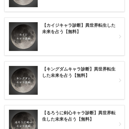
【カイジキャラ診断】異世界転生した
未来を占う【無料】
【キングダムキャラ診断】異世界転生
した未来を占う【無料】
【るろうに剣心キャラ診断】異世界転
生した未来を占う【無料】