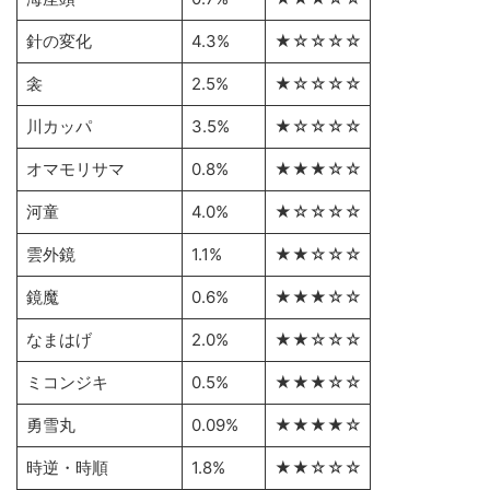
針の変化
4.3%
★☆☆☆☆
衾
2.5%
★☆☆☆☆
川カッパ
3.5%
★☆☆☆☆
オマモリサマ
0.8%
★★★☆☆
河童
4.0%
★☆☆☆☆
雲外鏡
1.1%
★★☆☆☆
鏡魔
0.6%
★★★☆☆
なまはげ
2.0%
★★☆☆☆
ミコンジキ
0.5%
★★★☆☆
勇雪丸
0.09%
★★★★☆
時逆・時順
1.8%
★★☆☆☆