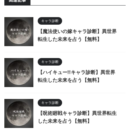
キャラ診断
【魔法使いの嫁キャラ診断】異世界
転生した未来を占う【無料】
キャラ診断
【ハイキュー!!キャラ診断】異世界
転生した未来を占う【無料】
キャラ診断
【呪術廻戦キャラ診断】異世界転生
した未来を占う【無料】