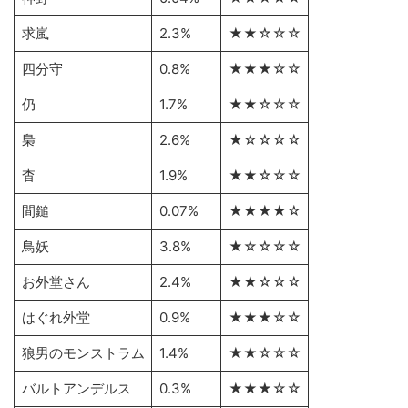
求嵐
2.3%
★★☆☆☆
四分守
0.8%
★★★☆☆
仍
1.7%
★★☆☆☆
梟
2.6%
★☆☆☆☆
杳
1.9%
★★☆☆☆
間鎚
0.07%
★★★★☆
鳥妖
3.8%
★☆☆☆☆
お外堂さん
2.4%
★★☆☆☆
はぐれ外堂
0.9%
★★★☆☆
狼男のモンストラム
1.4%
★★☆☆☆
バルトアンデルス
0.3%
★★★☆☆