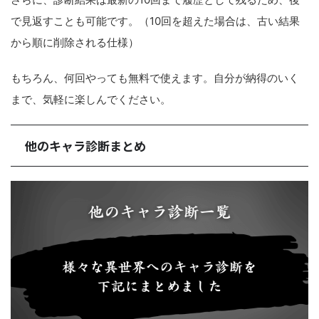
で見返すことも可能です。（10回を超えた場合は、古い結果
から順に削除される仕様）
もちろん、何回やっても無料で使えます。自分が納得のいく
まで、気軽に楽しんでください。
他のキャラ診断まとめ