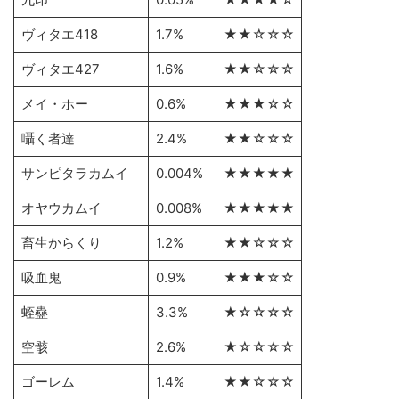
ヴィタエ418
1.7%
★★☆☆☆
ヴィタエ427
1.6%
★★☆☆☆
メイ・ホー
0.6%
★★★☆☆
囁く者達
2.4%
★★☆☆☆
サンピタラカムイ
0.004%
★★★★★
オヤウカムイ
0.008%
★★★★★
畜生からくり
1.2%
★★☆☆☆
吸血鬼
0.9%
★★★☆☆
蛭蠱
3.3%
★☆☆☆☆
空骸
2.6%
★☆☆☆☆
ゴーレム
1.4%
★★☆☆☆