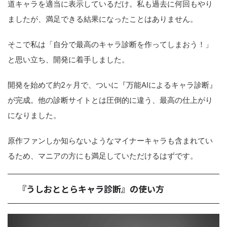
道キャラを適当に表示しているだけ。私も過去に何回もやり
ましたが、満足できる結果になったことはありません。
そこで私は「自分で最高のキャラ診断を作ってしまおう！」
と思い立ち、開発に着手しました。
開発を始めて約2ヶ月で、ついに『万能AIによるキャラ診断』
が完成。他の診断サイトとは圧倒的に違う、最高の仕上がり
になりました。
原作ファンしか知らないようなマイナーキャラも含まれてい
るため、マニアの方にも満足していただけるはずです。
『うしおととらキャラ診断』の使い方