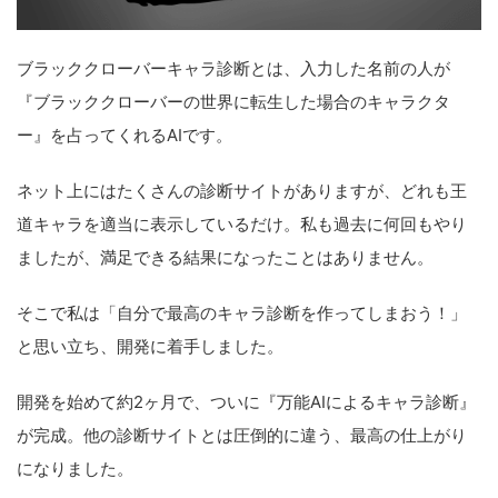
ブラッククローバーキャラ診断とは、入力した名前の人が
『ブラッククローバーの世界に転生した場合のキャラクタ
ー』を占ってくれるAIです。
ネット上にはたくさんの診断サイトがありますが、どれも王
道キャラを適当に表示しているだけ。私も過去に何回もやり
ましたが、満足できる結果になったことはありません。
そこで私は「自分で最高のキャラ診断を作ってしまおう！」
と思い立ち、開発に着手しました。
開発を始めて約2ヶ月で、ついに『万能AIによるキャラ診断』
が完成。他の診断サイトとは圧倒的に違う、最高の仕上がり
になりました。