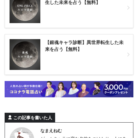
生した未来を占う【無料】
【銀魂キャラ診断】異世界転生した未
来を占う【無料】
この記事を書いた人
なまえねむ