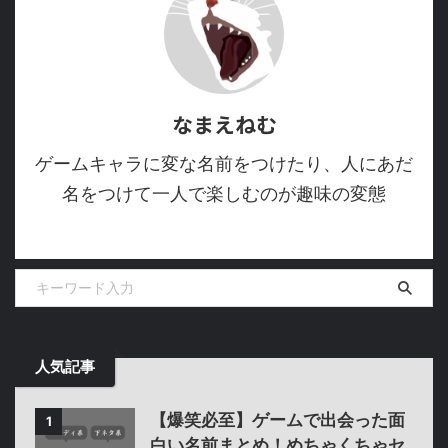
なまえねむ
ゲームキャラに変な名前をつけたり、人にあだ
名をつけて一人で楽しむのが趣味の変態
人気記事
【爆笑必至】ゲームで出会った面
1
白い名前まとめ！めちゃくちゃセ