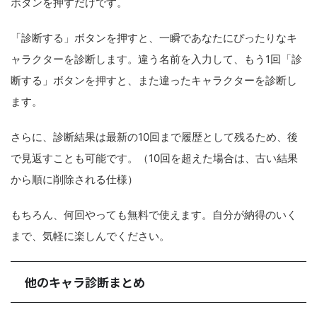
ボタンを押すだけです。
「診断する」ボタンを押すと、一瞬であなたにぴったりなキ
ャラクターを診断します。違う名前を入力して、もう1回「診
断する」ボタンを押すと、また違ったキャラクターを診断し
ます。
さらに、診断結果は最新の10回まで履歴として残るため、後
で見返すことも可能です。（10回を超えた場合は、古い結果
から順に削除される仕様）
もちろん、何回やっても無料で使えます。自分が納得のいく
まで、気軽に楽しんでください。
他のキャラ診断まとめ