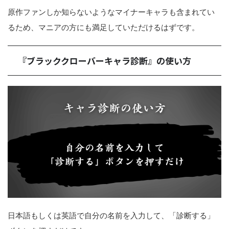
原作ファンしか知らないようなマイナーキャラも含まれてい
るため、マニアの方にも満足していただけるはずです。
『ブラッククローバーキャラ診断』の使い方
日本語もしくは英語で自分の名前を入力して、「診断する」