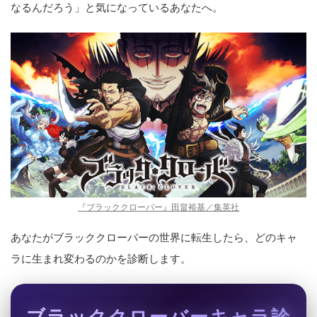
なるんだろう」と気になっているあなたへ。
『ブラッククローバー』田畠裕基／集英社
あなたがブラッククローバーの世界に転生したら、どのキャ
ラに生まれ変わるのかを診断します。
ブラッククローバーキャラ診