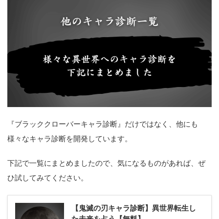
『ブラッククローバーキャラ診断』だけではなく、他にも
様々なキャラ診断を開発しています。
下記で一覧にまとめましたので、気になるものがあれば、ぜ
ひ試してみてください。
【鬼滅の刃キャラ診断】異世界転生し
た未来を占う【無料】