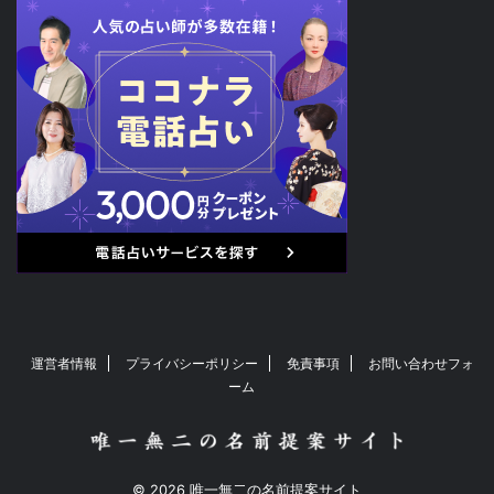
運営者情報
プライバシーポリシー
免責事項
お問い合わせフォ
ーム
© 2026 唯一無二の名前提案サイト