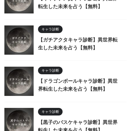
転生した未来を占う【無料】
キャラ診断
【ガチアクタキャラ診断】異世界転
生した未来を占う【無料】
キャラ診断
【ドラゴンボールキャラ診断】異世
界転生した未来を占う【無料】
キャラ診断
【黒子のバスケキャラ診断】異世界
転生した未来を占う【無料】