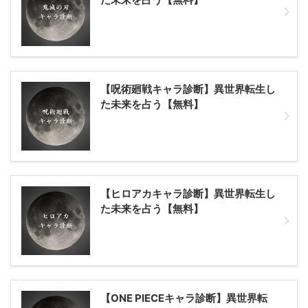
【呪術廻戦キャラ診断】異世界転生し
た未来を占う【無料】
【ヒロアカキャラ診断】異世界転生し
た未来を占う【無料】
【ONE PIECEキャラ診断】異世界転