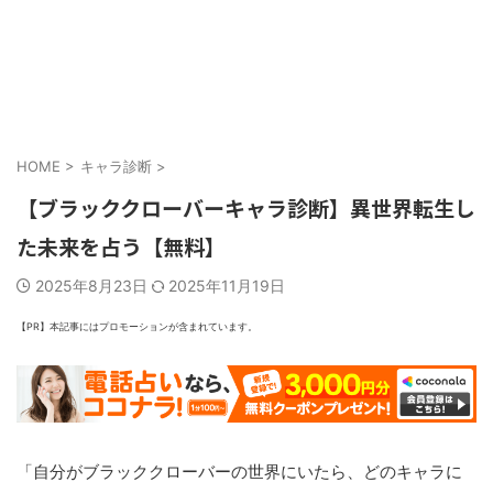
HOME
>
キャラ診断
>
【ブラッククローバーキャラ診断】異世界転生し
た未来を占う【無料】
2025年8月23日
2025年11月19日
【PR】本記事にはプロモーションが含まれています。
「自分がブラッククローバーの世界にいたら、どのキャラに