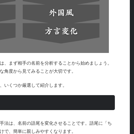
は、まず相手の名前を分析することから始めましょう。
な角度から見てみることが大切です。
、いくつか厳選して紹介します。
手法は、名前の語尾を変化させることです。語尾に「ち
けで、簡単に親しみやすくなります。