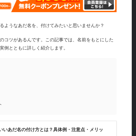
るようなあだ名を、付けてみたいと思いませんか？
のコツがあるんです。この記事では、名前をもとにした
実例とともに詳しく紹介します。
ト
いいあだ名の付け方とは？具体例・注意点・メリッ