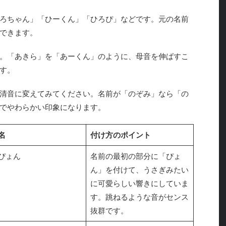
ろちゃん」「ひーくん」「ひろぴ」などです。元の名前
できます。
。「あきら」を「あーくん」のように、母音を伸ばすこ
す。
清音に変えてみてください。名前が「のぞみ」なら「の
でやわらかい印象になります。
名
付け方のポイント
ぴょん
名前の最初の部分に「ぴょ
ん」を付けて、うさぎみたい
に可愛らしい響きにしていま
す。跳ねるような音がセンス
抜群です。