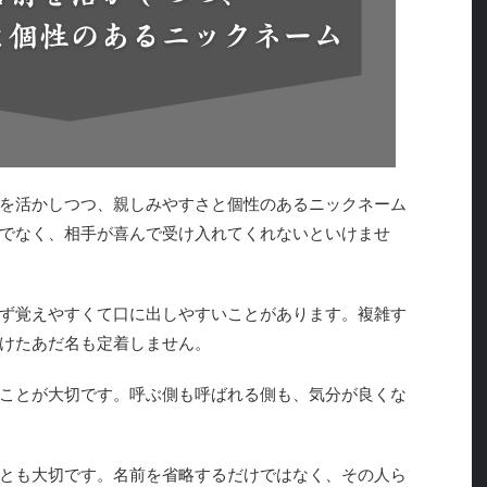
を活かしつつ、親しみやすさと個性のあるニックネーム
でなく、相手が喜んで受け入れてくれないといけませ
ず覚えやすくて口に出しやすいことがあります。複雑す
けたあだ名も定着しません。
ことが大切です。呼ぶ側も呼ばれる側も、気分が良くな
とも大切です。名前を省略するだけではなく、その人ら