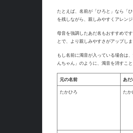
たとえば、名前が「ひろと」なら「ひ
を残しながら、親しみやすくアレンジ
母音を強調したあだ名もおすすめです
とで、より親しみやすさがアップしま
もし名前に濁音が入っている場合は、
んちゃん」のように、濁音を消すこと
元の名前
あだ
たかひろ
たか