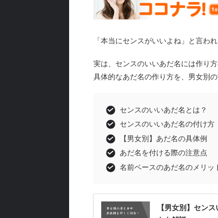
「本当にセンスがいいよね」と言われ
実は、センスのいいあだ名には作り方
具体的なあだ名の作り方を、男女別の
センスのいいあだ名とは？
センスのいいあだ名の付け方
【男女別】あだ名の具体例
あだ名を付ける際の注意点
名前ベースのあだ名のメリッ
【男女別】センス