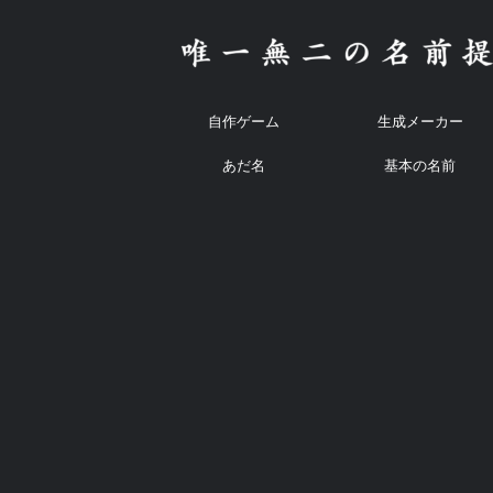
自作ゲーム
生成メーカー
あだ名
基本の名前