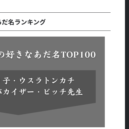
あだ名ランキング