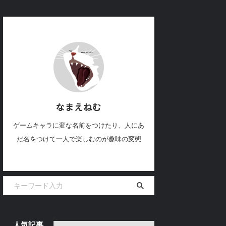
なまえねむ
ゲームキャラに変な名前をつけたり、人にあ
だ名をつけて一人で楽しむのが趣味の変態
人気記事