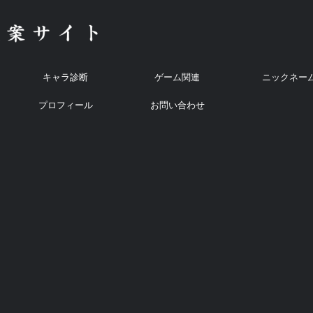
キャラ診断
ゲーム関連
ニックネー
プロフィール
お問い合わせ