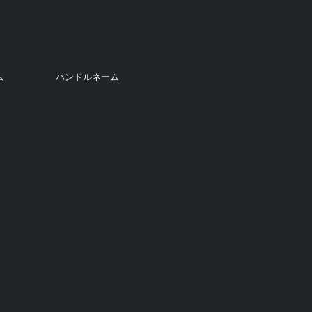
ム
ハンドルネーム