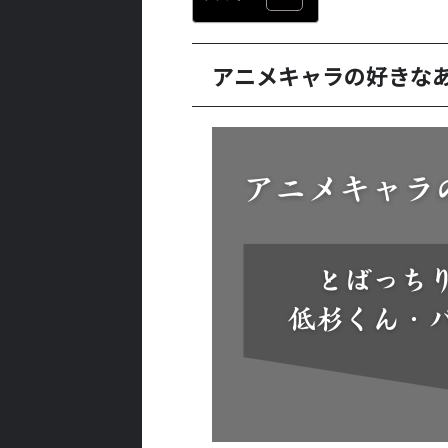
アニメキャラの好きな