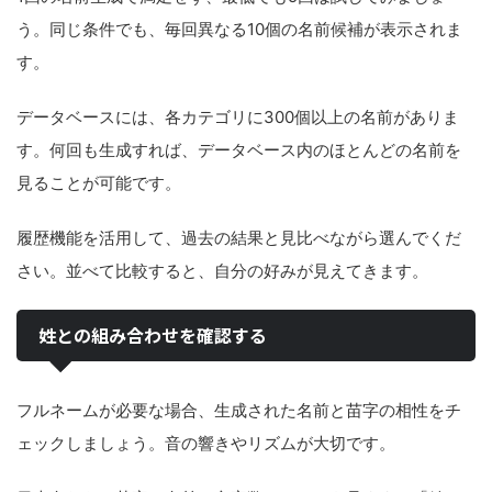
う。同じ条件でも、毎回異なる10個の名前候補が表示されま
す。
データベースには、各カテゴリに300個以上の名前がありま
す。何回も生成すれば、データベース内のほとんどの名前を
見ることが可能です。
履歴機能を活用して、過去の結果と見比べながら選んでくだ
さい。並べて比較すると、自分の好みが見えてきます。
姓との組み合わせを確認する
フルネームが必要な場合、生成された名前と苗字の相性をチ
ェックしましょう。音の響きやリズムが大切です。