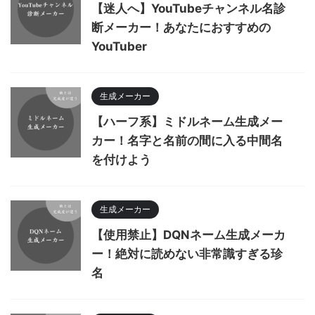
【迷人へ】YouTubeチャンネル名診
断メーカー！あなたにおすすめの
YouTuber
生成メーカー
【ハーフ系】ミドルネーム生成メー
カー！名字と名前の間に入る中間名
を付けよう
生成メーカー
【使用禁止】DQNネーム生成メーカ
ー！絶対に読めない非常識すぎる珍
名