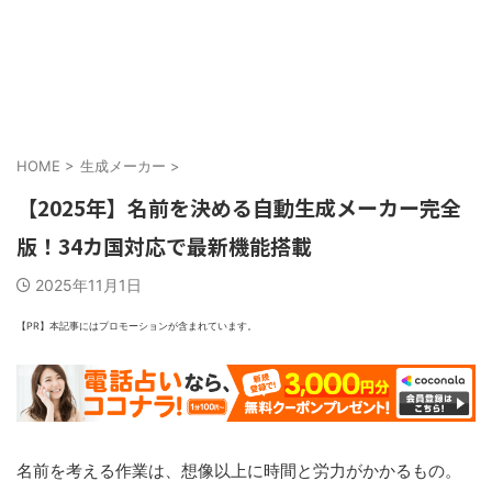
HOME
>
生成メーカー
>
【2025年】名前を決める自動生成メーカー完全
版！34カ国対応で最新機能搭載
2025年11月1日
【PR】本記事にはプロモーションが含まれています。
名前を考える作業は、想像以上に時間と労力がかかるもの。