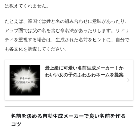
は教えてくれません。
たとえば、韓国では姓と名の組み合わせに意味があったり、
アラブ圏では父の名を含む命名法があったりします。リアリ
ティを重視する場合は、生成された名前をヒントに、自分で
も各文化を調査してください。
最上級に可愛い名前生成メーカー！か
わいい女の子のふわふわネームを提案
名前を決める自動生成メーカーで良い名前を作る
コツ