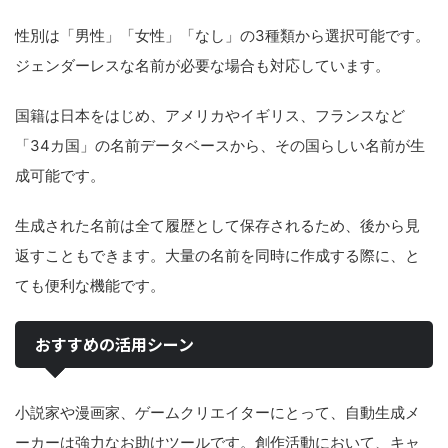
性別は「男性」「女性」「なし」の3種類から選択可能です。
ジェンダーレスな名前が必要な場合も対応しています。
国籍は日本をはじめ、アメリカやイギリス、フランスなど
「34カ国」の名前データベースから、その国らしい名前が生
成可能です。
生成された名前は全て履歴として保存されるため、後から見
返すこともできます。大量の名前を同時に作成する際に、と
ても便利な機能です。
おすすめの活用シーン
小説家や漫画家、ゲームクリエイターにとって、自動生成メ
ーカーは強力なお助けツールです。創作活動において、キャ