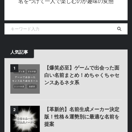
名をつけて一人で楽しむのが趣味の変態
人気記事
【爆笑必至】ゲームで出会った面
1
白い名前まとめ！めちゃくちゃセ
ンスあるネタ系
【革新的】名前生成メーカー決定
2
版！性格＆運勢別に最適な名前を
提案