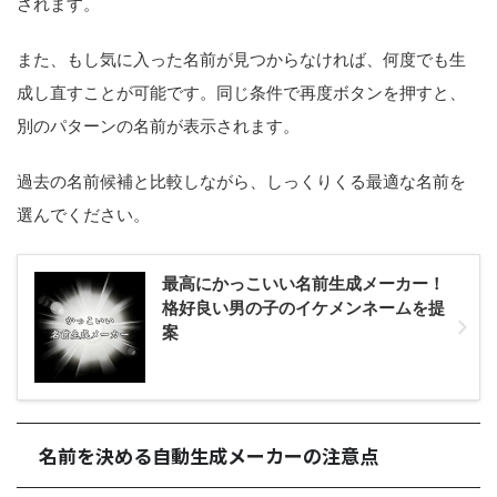
されます。
また、もし気に入った名前が見つからなければ、何度でも生
成し直すことが可能です。同じ条件で再度ボタンを押すと、
別のパターンの名前が表示されます。
過去の名前候補と比較しながら、しっくりくる最適な名前を
選んでください。
最高にかっこいい名前生成メーカー！
格好良い男の子のイケメンネームを提
案
名前を決める自動生成メーカーの注意点