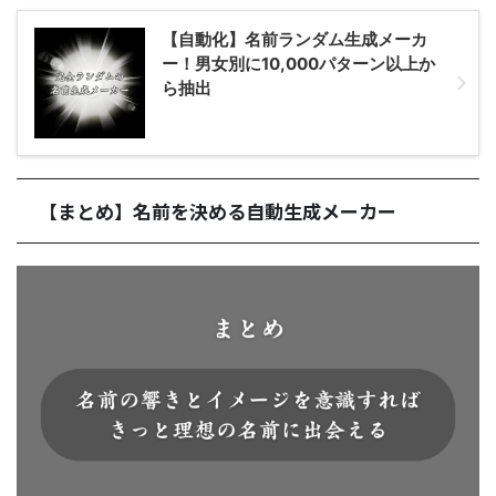
【自動化】名前ランダム生成メーカ
ー！男女別に10,000パターン以上か
ら抽出
【まとめ】名前を決める自動生成メーカー