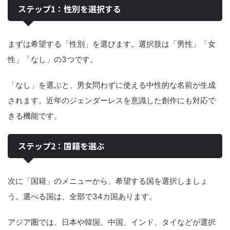
ステップ1：性別を選択する
まずは希望する「性別」を選びます。選択肢は「男性」「女
性」「なし」の3つです。
「なし」を選ぶと、男女問わずに使える中性的な名前が生成
されます。近年のジェンダーレスを意識した創作にも対応で
きる機能です。
ステップ2：国籍を選ぶ
次に「国籍」のメニューから、希望する国を選択しましょ
う。選べる国は、全部で34カ国あります。
アジア圏では、日本や韓国、中国、インド、タイなどが選択