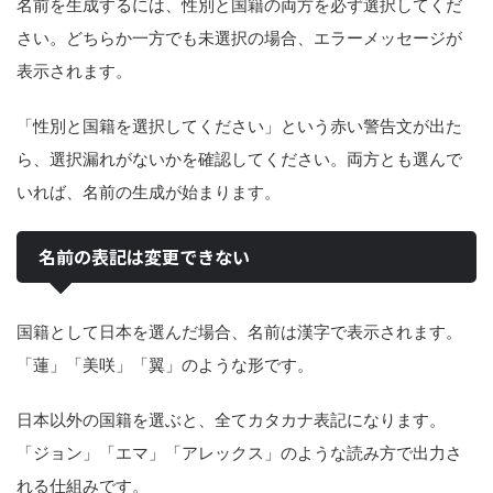
名前を生成するには、性別と国籍の両方を必ず選択してくだ
さい。どちらか一方でも未選択の場合、エラーメッセージが
表示されます。
「性別と国籍を選択してください」という赤い警告文が出た
ら、選択漏れがないかを確認してください。両方とも選んで
いれば、名前の生成が始まります。
名前の表記は変更できない
国籍として日本を選んだ場合、名前は漢字で表示されます。
「蓮」「美咲」「翼」のような形です。
日本以外の国籍を選ぶと、全てカタカナ表記になります。
「ジョン」「エマ」「アレックス」のような読み方で出力さ
れる仕組みです。