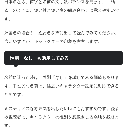
日本名なら、苗字と名前の文字数バランスを見ます。「結
衣」のように、短い姓と短い名の組み合わせは覚えやすいで
す。
外国名の場合も、姓と名を声に出して読んでみてください。
言いやすさが、キャラクターの印象を左右します。
性別「なし」も活用してみる
名前に迷った時は、性別「なし」を試してみる価値もありま
す。中性的な名前は、幅広いキャラクター設定に対応できる
ためです。
ミステリアスな雰囲気を出したい時にもおすすめです。読者
や視聴者に、キャラクターの性別を想像させる余地を残せま
す。