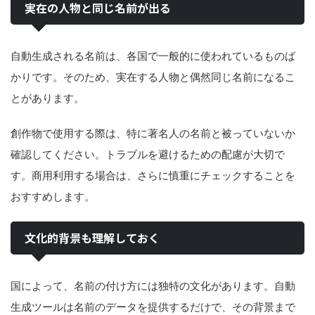
実在の人物と同じ名前が出る
自動生成される名前は、各国で一般的に使われているものば
かりです。そのため、実在する人物と偶然同じ名前になるこ
とがあります。
創作物で使用する際は、特に著名人の名前と被っていないか
確認してください。トラブルを避けるための配慮が大切で
す。商用利用する場合は、さらに慎重にチェックすることを
おすすめします。
文化的背景も理解しておく
国によって、名前の付け方には独特の文化があります。自動
生成ツールは名前のデータを提供するだけで、その背景まで