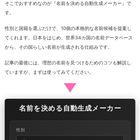
そこでおすすめなのが『名前を決める自動生成メーカー』で
す。
性別と国籍を選ぶだけで、10個の本格的な名前候補を提案し
てくれます。日本をはじめ、世界34カ国の名前データベース
から、その国らしい名前が生成される仕組みです。
記事の最後には、理想の名前を見つけるためのコツも解説し
ていますが、まずは使ってみてください。
名前を決める自動生成メーカー
性別