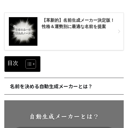
【革新的】名前生成メーカー決定版！
性格＆運勢別に最適な名前を提案
目次
名前を決める自動生成メーカーとは？