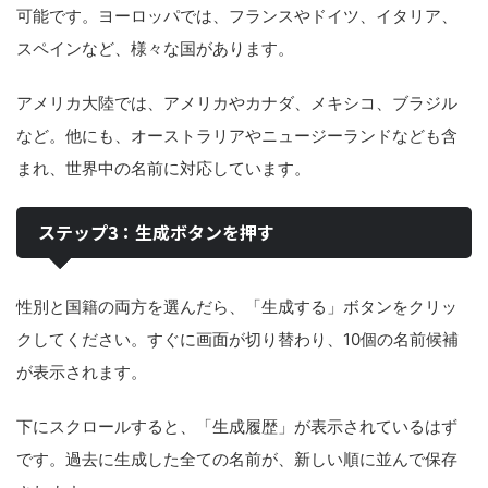
可能です。ヨーロッパでは、フランスやドイツ、イタリア、
スペインなど、様々な国があります。
アメリカ大陸では、アメリカやカナダ、メキシコ、ブラジル
など。他にも、オーストラリアやニュージーランドなども含
まれ、世界中の名前に対応しています。
ステップ3：生成ボタンを押す
性別と国籍の両方を選んだら、「生成する」ボタンをクリッ
クしてください。すぐに画面が切り替わり、10個の名前候補
が表示されます。
下にスクロールすると、「生成履歴」が表示されているはず
です。過去に生成した全ての名前が、新しい順に並んで保存