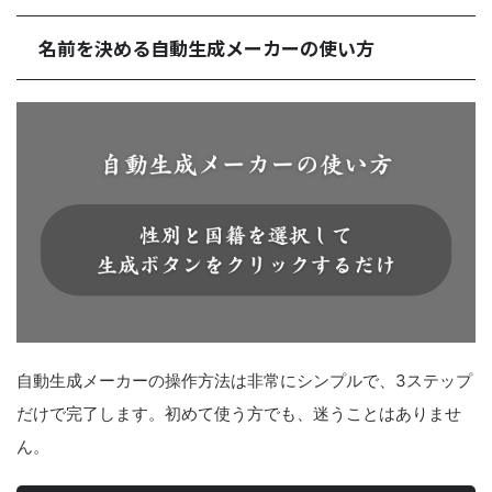
名前を決める自動生成メーカーの使い方
自動生成メーカーの操作方法は非常にシンプルで、3ステップ
だけで完了します。初めて使う方でも、迷うことはありませ
ん。