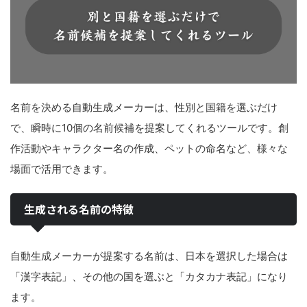
名前を決める自動生成メーカーは、性別と国籍を選ぶだけ
で、瞬時に10個の名前候補を提案してくれるツールです。創
作活動やキャラクター名の作成、ペットの命名など、様々な
場面で活用できます。
生成される名前の特徴
自動生成メーカーが提案する名前は、日本を選択した場合は
「漢字表記」、その他の国を選ぶと「カタカナ表記」になり
ます。