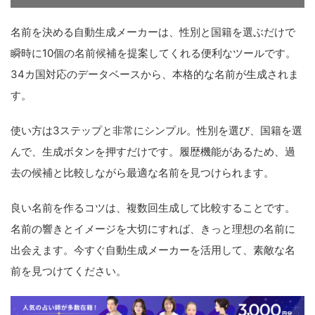
名前を決める自動生成メーカーは、性別と国籍を選ぶだけで
瞬時に10個の名前候補を提案してくれる便利なツールです。
34カ国対応のデータベースから、本格的な名前が生成されま
す。
使い方は3ステップと非常にシンプル。性別を選び、国籍を選
んで、生成ボタンを押すだけです。履歴機能があるため、過
去の候補と比較しながら最適な名前を見つけられます。
良い名前を作るコツは、複数回生成して比較することです。
名前の響きとイメージを大切にすれば、きっと理想の名前に
出会えます。今すぐ自動生成メーカーを活用して、素敵な名
前を見つけてください。