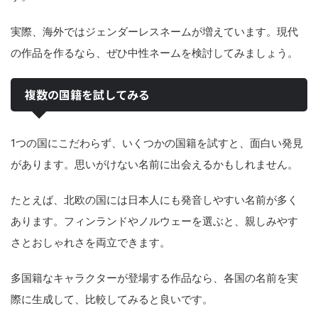
実際、海外ではジェンダーレスネームが増えています。現代
の作品を作るなら、ぜひ中性ネームを検討してみましょう。
複数の国籍を試してみる
1つの国にこだわらず、いくつかの国籍を試すと、面白い発見
があります。思いがけない名前に出会えるかもしれません。
たとえば、北欧の国には日本人にも発音しやすい名前が多く
あります。フィンランドやノルウェーを選ぶと、親しみやす
さとおしゃれさを両立できます。
多国籍なキャラクターが登場する作品なら、各国の名前を実
際に生成して、比較してみると良いです。