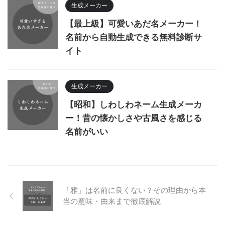
生成メーカー
【最上級】可愛いあだ名メーカー！
名前から自動生成できる無料診断サ
イト
生成メーカー
【昭和】しわしわネーム生成メーカ
ー！昔の懐かしさや古風さを感じる
名前がいい
「雅」は名前に良くない？その理由から本
当の意味・由来まで徹底解説