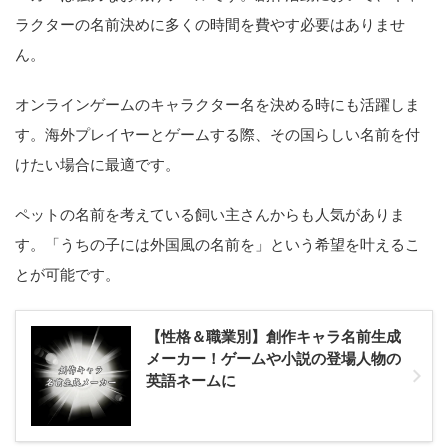
ラクターの名前決めに多くの時間を費やす必要はありませ
ん。
オンラインゲームのキャラクター名を決める時にも活躍しま
す。海外プレイヤーとゲームする際、その国らしい名前を付
けたい場合に最適です。
ペットの名前を考えている飼い主さんからも人気がありま
す。「うちの子には外国風の名前を」という希望を叶えるこ
とが可能です。
【性格＆職業別】創作キャラ名前生成
メーカー！ゲームや小説の登場人物の
英語ネームに