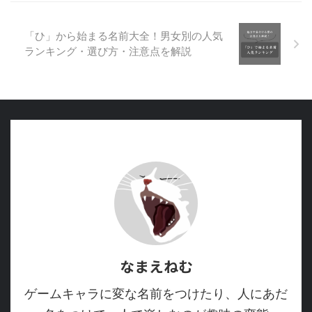
「ひ」から始まる名前大全！男女別の人気
ランキング・選び方・注意点を解説
なまえねむ
ゲームキャラに変な名前をつけたり、人にあだ