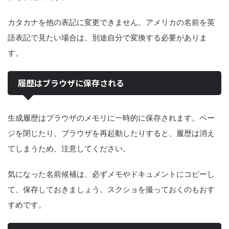
カタカナを他の表記に変更できません。アメリカの名前を英
語表記で見たい場合は、別途自分で変換する必要がありま
す。
履歴はブラウザに保存される
生成履歴はブラウザのメモリに一時的に保存されます。ペー
ジを閉じたり、ブラウザを再起動したりすると、履歴は消え
てしまうため、注意してください。
気になった名前候補は、必ずメモやドキュメントにコピーし
て、保存しておきましょう。スクショを撮っておくのもおす
すめです。