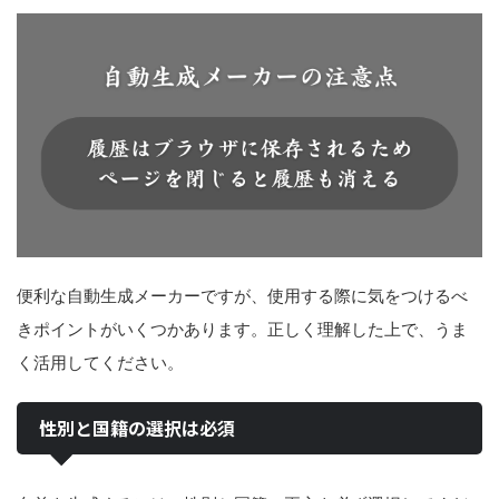
便利な自動生成メーカーですが、使用する際に気をつけるべ
きポイントがいくつかあります。正しく理解した上で、うま
く活用してください。
性別と国籍の選択は必須