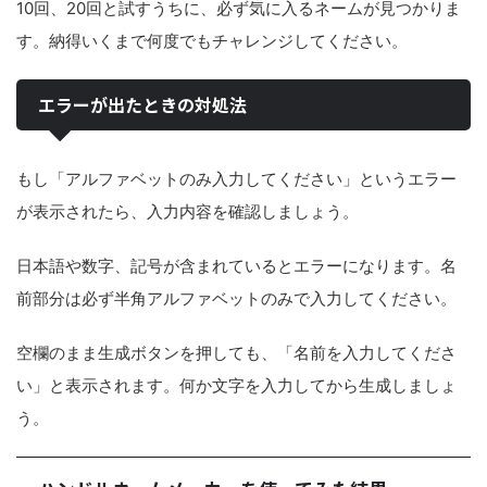
10回、20回と試すうちに、必ず気に入るネームが見つかりま
す。納得いくまで何度でもチャレンジしてください。
エラーが出たときの対処法
もし「アルファベットのみ入力してください」というエラー
が表示されたら、入力内容を確認しましょう。
日本語や数字、記号が含まれているとエラーになります。名
前部分は必ず半角アルファベットのみで入力してください。
空欄のまま生成ボタンを押しても、「名前を入力してくださ
い」と表示されます。何か文字を入力してから生成しましょ
う。