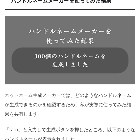
ハンドルネームメーカーを使ってみた結果
ネットネーム生成メーカーでは、どのようなハンドルネーム
が生成できるのかを確認するため、私が実際に使ってみた結
果を共有します。
「taro」と入力して生成ボタンを押したところ、以下のような
ハンドルネームが表示されました。