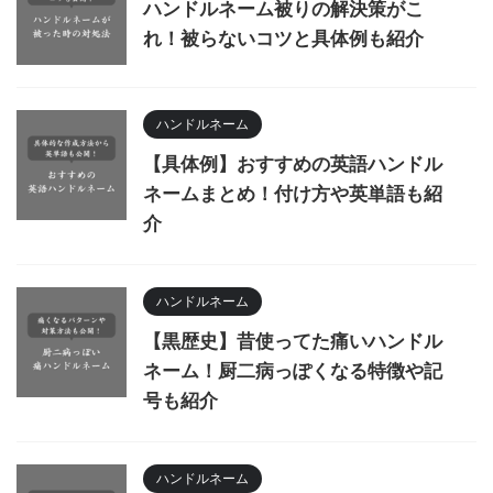
ハンドルネーム被りの解決策がこ
れ！被らないコツと具体例も紹介
ハンドルネーム
【具体例】おすすめの英語ハンドル
ネームまとめ！付け方や英単語も紹
介
ハンドルネーム
【黒歴史】昔使ってた痛いハンドル
ネーム！厨二病っぽくなる特徴や記
号も紹介
ハンドルネーム