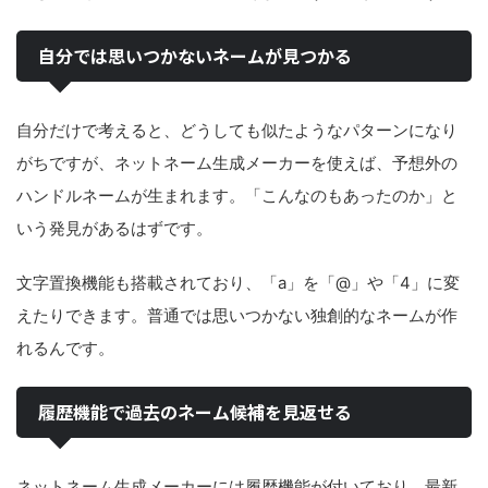
自分では思いつかないネームが見つかる
自分だけで考えると、どうしても似たようなパターンになり
がちですが、ネットネーム生成メーカーを使えば、予想外の
ハンドルネームが生まれます。「こんなのもあったのか」と
いう発見があるはずです。
文字置換機能も搭載されており、「a」を「@」や「4」に変
えたりできます。普通では思いつかない独創的なネームが作
れるんです。
履歴機能で過去のネーム候補を見返せる
ネットネーム生成メーカーには履歴機能が付いており、最新