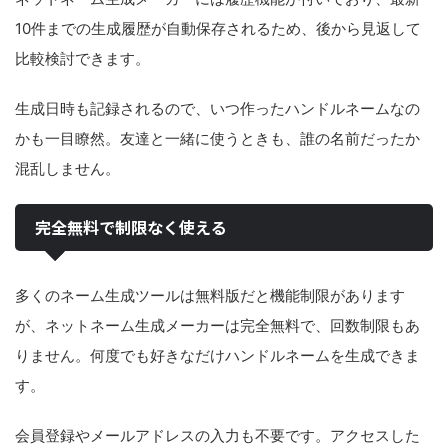
10件までの生成履歴が自動保存されるため、後から見返して
比較検討できます。
生成日時も記録されるので、いつ作ったハンドルネームなの
かも一目瞭然。友達と一緒に使うときも、誰の名前だったか
混乱しません。
完全無料で制限なく使える
多くのネーム生成ツールは無料版だと機能制限があります
が、ネットネーム生成メーカーは完全無料で、回数制限もあ
りません。何度でも好きなだけハンドルネームを生成できま
す。
会員登録やメールアドレスの入力も不要です。アクセスした