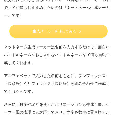
で、私が最もおすすめしたいのは『ネットネーム生成メーカ
ー』です。
生成メーカーを使ってみる
ネットネーム生成メーカーは名前を入力するだけで、面白い
ハンドルネームやおしゃれなハンドルネームを10個も自動生
成してくれます。
アルファベットで入力した名前をもとに、プレフィックス
（接頭辞）やサフィックス（接尾辞）を組み合わせて作成し
てくれるんです。
さらに、数字や記号を使ったバリエーションも生成可能。ゲ
ーマー風の表現にも対応しており、文字を数字に置き換えた