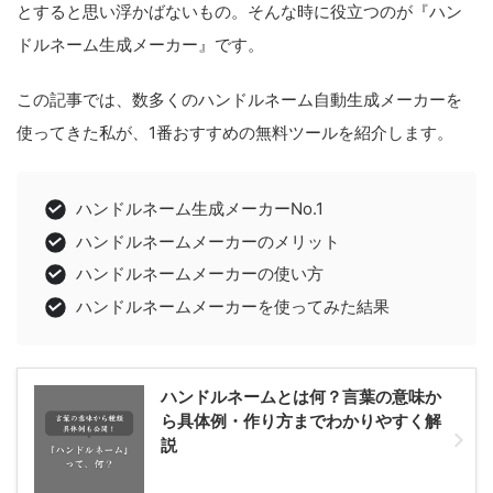
とすると思い浮かばないもの。そんな時に役立つのが『ハン
ドルネーム生成メーカー』です。
この記事では、数多くのハンドルネーム自動生成メーカーを
使ってきた私が、1番おすすめの無料ツールを紹介します。
ハンドルネーム生成メーカーNo.1
ハンドルネームメーカーのメリット
ハンドルネームメーカーの使い方
ハンドルネームメーカーを使ってみた結果
ハンドルネームとは何？言葉の意味か
ら具体例・作り方までわかりやすく解
説