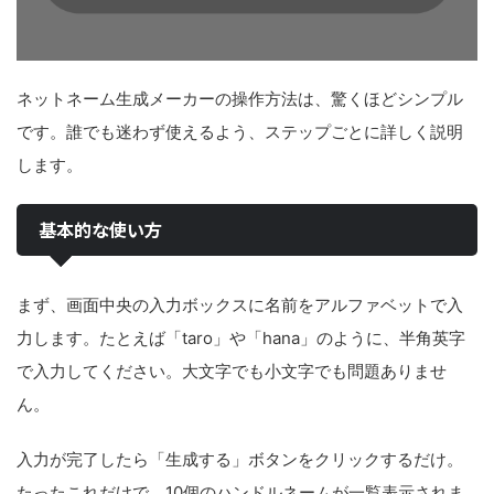
ネットネーム生成メーカーの操作方法は、驚くほどシンプル
です。誰でも迷わず使えるよう、ステップごとに詳しく説明
します。
基本的な使い方
まず、画面中央の入力ボックスに名前をアルファベットで入
力します。たとえば「taro」や「hana」のように、半角英字
で入力してください。大文字でも小文字でも問題ありませ
ん。
入力が完了したら「生成する」ボタンをクリックするだけ。
たったこれだけで、10個のハンドルネームが一覧表示されま