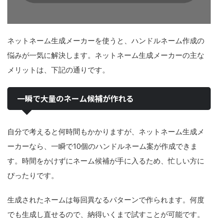
ネットネーム生成メーカーを使うと、ハンドルネーム作成の
悩みが一気に解決します。ネットネーム生成メーカーの主な
メリットは、下記の通りです。
一瞬で大量のネーム候補が作れる
自分で考えると何時間もかかりますが、ネットネーム生成メ
ーカーなら、一瞬で10個のハンドルネーム案が作成できま
す。時間をかけずにネーム候補が手に入るため、忙しい方に
ぴったりです。
生成されたネームは毎回異なるパターンで作られます。何度
でも生成し直せるので、納得いくまで試すことが可能です。