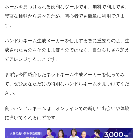
ネームを見つけられる便利なツールです。無料で利用でき、
豊富な種類から選べるため、初心者でも簡単に利用できま
す。
ハンドルネーム生成メーカーを使用する際に重要なのは、生
成されたものをそのまま使うのではなく、自分らしさを加え
てアレンジすることです。
まずは今回紹介したネットネーム生成メーカーを使ってみ
て、ぜひあなただけの特別なハンドルネームを見つけてくだ
さい。
良いハンドルネームは、オンラインでの新しい出会いや体験
に導いてくれるはずです。