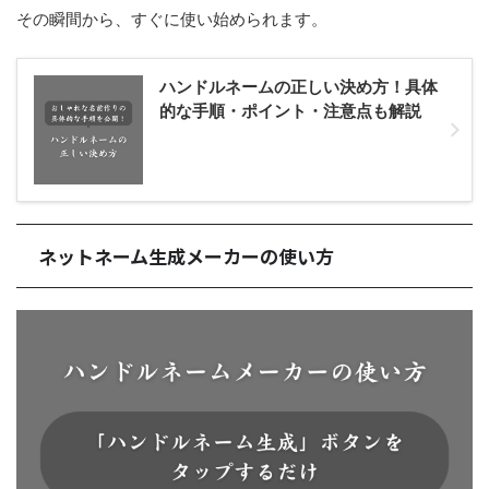
その瞬間から、すぐに使い始められます。
ハンドルネームの正しい決め方！具体
的な手順・ポイント・注意点も解説
ネットネーム生成メーカーの使い方