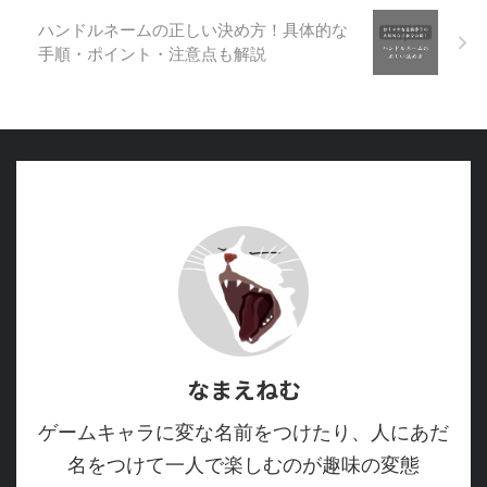
ハンドルネームの正しい決め方！具体的な
手順・ポイント・注意点も解説
なまえねむ
ゲームキャラに変な名前をつけたり、人にあだ
名をつけて一人で楽しむのが趣味の変態