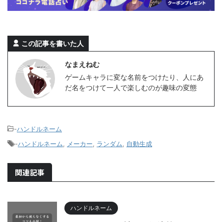
この記事を書いた人
なまえねむ
ゲームキャラに変な名前をつけたり、人にあ
だ名をつけて一人で楽しむのが趣味の変態
-
ハンドルネーム
-
ハンドルネーム
,
メーカー
,
ランダム
,
自動生成
関連記事
ハンドルネーム