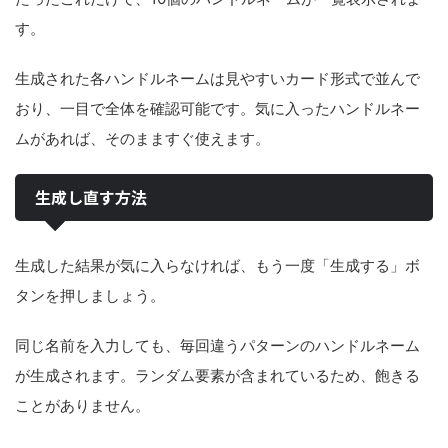
す。
生成された各ハンドルネームは見やすいカード形式で並んで
おり、一目で全体を確認可能です。気に入ったハンドルネー
ムがあれば、そのまますぐ使えます。
生成し直す方法
生成した結果が気に入らなければ、もう一度「生成する」ボ
タンを押しましょう。
同じ名前を入力しても、毎回違うパターンのハンドルネーム
が生成されます。ランダム要素が含まれているため、飽きる
ことがありません。