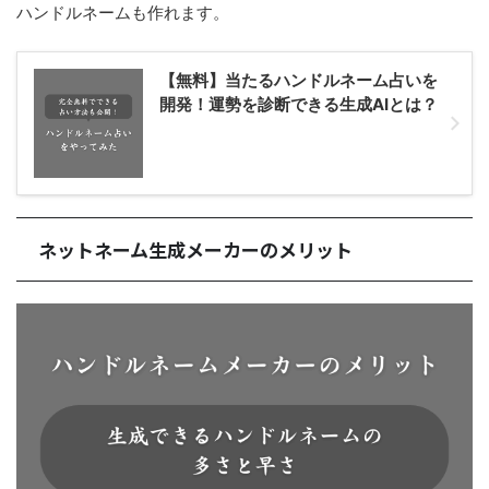
ハンドルネームも作れます。
【無料】当たるハンドルネーム占いを
開発！運勢を診断できる生成AIとは？
ネットネーム生成メーカーのメリット