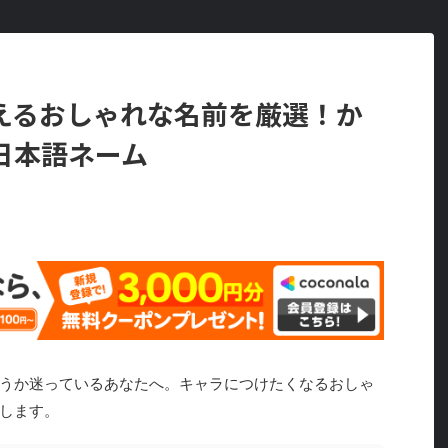
えるおしゃれな名前を厳選！か
日本語ネーム
うか迷っているあなたへ。キャラにつけたくなるおしゃ
します。