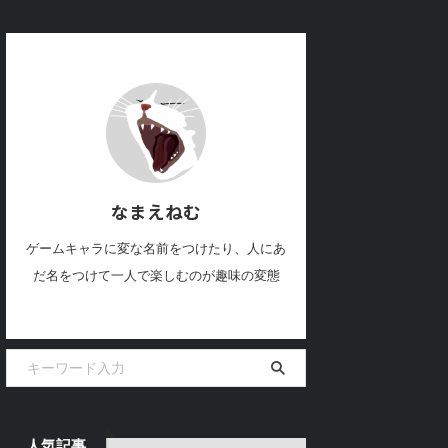
なまえねむ
ゲームキャラに変な名前をつけたり、人にあ
だ名をつけて一人で楽しむのが趣味の変態
人気記事