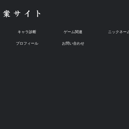
キャラ診断
ゲーム関連
ニックネー
プロフィール
お問い合わせ