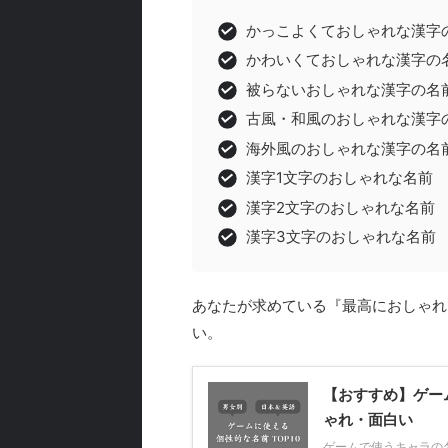
かっこよくておしゃれな漢字
かわいくておしゃれな漢字の
被らないおしゃれな漢字の名
古風・和風のおしゃれな漢字
海外風のおしゃれな漢字の名
漢字1文字のおしゃれな名前
漢字2文字のおしゃれな名前
漢字3文字のおしゃれな名前
あなたが求めている『最高におしゃれ
い。
【おすすめ】ゲー
ゃれ・面白い
ゲームで使うキャラの