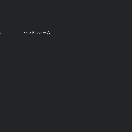
ム
ハンドルネーム