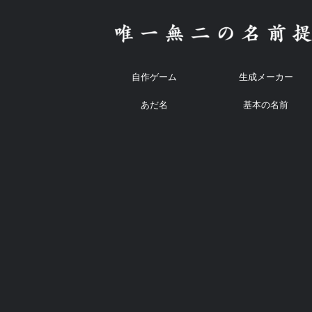
自作ゲーム
生成メーカー
あだ名
基本の名前