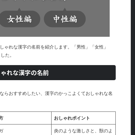
しゃれな漢字の名前を紹介します。「男性」「女性」
ました。
しゃれな漢字の名前
ならおすすめしたい、漢字のかっこよくておしゃれな名
方
おしゃれポイント
ガ
炎のような激しさと、獣のよ