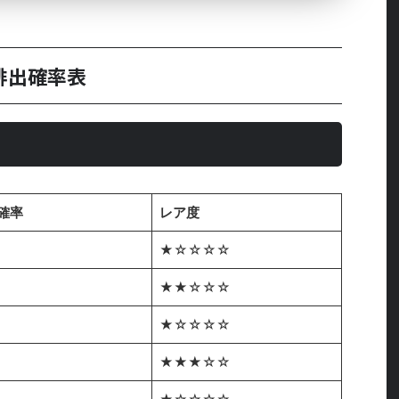
の排出確率表
確率
レア度
%
★☆☆☆☆
★★☆☆☆
★☆☆☆☆
%
★★★☆☆