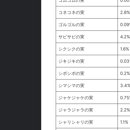
ゴムゴムの実
0.0
コネコネの実
2.8%
ゴルゴルの実
0.09
サビサビの実
4.2%
シクシクの実
1.6%
ジキジキの実
0.0
シボシボの実
0.2%
シマシマの実
3.4
ジャケジャケの実
0.75
ジャラジャラの実
2.2%
シャリシャリの実
1.1%