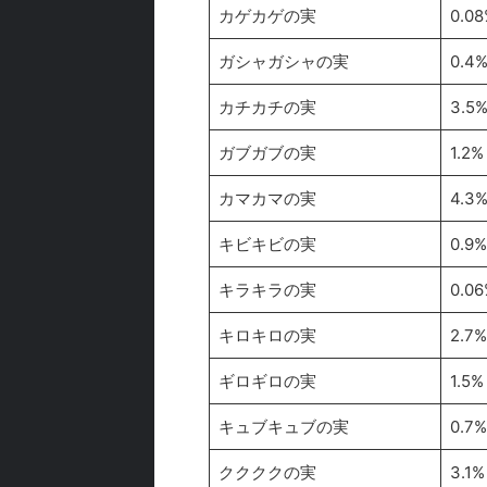
カゲカゲの実
0.08
ガシャガシャの実
0.4
カチカチの実
3.5
ガブガブの実
1.2%
カマカマの実
4.3
キビキビの実
0.9%
キラキラの実
0.06
キロキロの実
2.7%
ギロギロの実
1.5%
キュブキュブの実
0.7%
ククククの実
3.1%