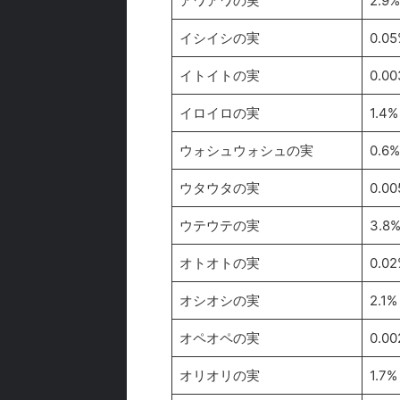
アワアワの実
2.9%
イシイシの実
0.05
イトイトの実
0.0
イロイロの実
1.4%
ウォシュウォシュの実
0.6%
ウタウタの実
0.0
ウテウテの実
3.8
オトオトの実
0.02
オシオシの実
2.1%
オペオペの実
0.0
オリオリの実
1.7%