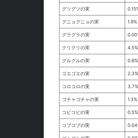
グツグツの実
0.15
グニョグニョの実
1.9%
グラグラの実
0.00
クリクリの実
4.5%
グルグルの実
0.8%
ゴエゴエの実
2.3
コロコロの実
3.7
ゴチャゴチャの実
1.3%
コピコピの実
0.5%
コブコブの実
0.0