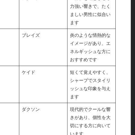
力強い響きで、たく
ましい男性に似合い
ます
ブレイズ
炎のような情熱的な
イメージがあり、エ
ネルギッシュな方に
おすすめです
ケイド
短くて覚えやすく、
シャープでスタイリ
ッシュな印象を与え
ます
ダクソン
現代的でクールな響
きがあり、個性を大
切にする方に向いて
います