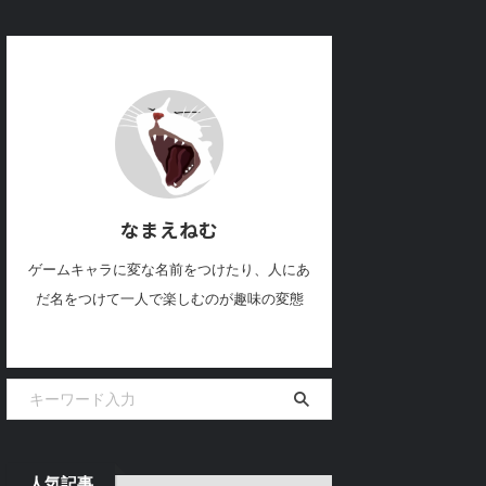
なまえねむ
ゲームキャラに変な名前をつけたり、人にあ
だ名をつけて一人で楽しむのが趣味の変態
人気記事