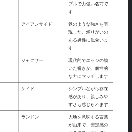
プルで力強い名前で
す
アイアンサイド
鉄のような強さを表
現した、頼りがいの
ある男性に似合いま
す
ジャクサー
現代的でエッジの効
いた響きが、個性的
な方にマッチします
ケイド
シンプルながら存在
感があり、親しみや
すさも感じられます
ランドン
大地を意味する言葉
が由来で、安定感の