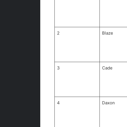
2
Blaze
3
Cade
4
Daxon