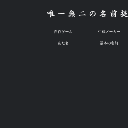
自作ゲーム
生成メーカー
あだ名
基本の名前