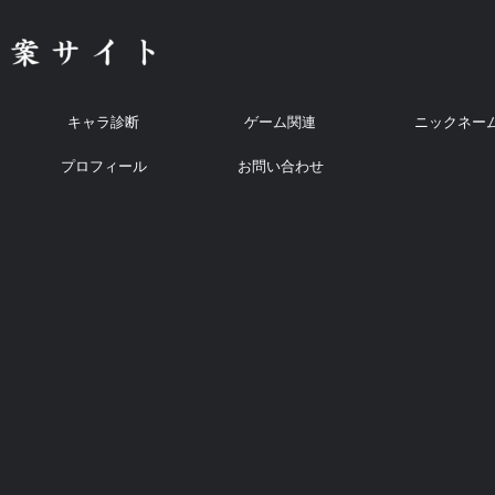
キャラ診断
ゲーム関連
ニックネー
プロフィール
お問い合わせ