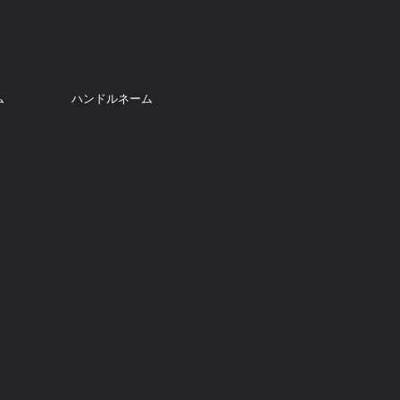
ム
ハンドルネーム